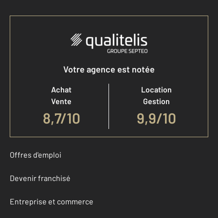
Votre agence est notée
Achat
Location
Vente
Gestion
8,7
/
10
9,9/10
Offres d'emploi
Devenir franchisé
Entreprise et commerce