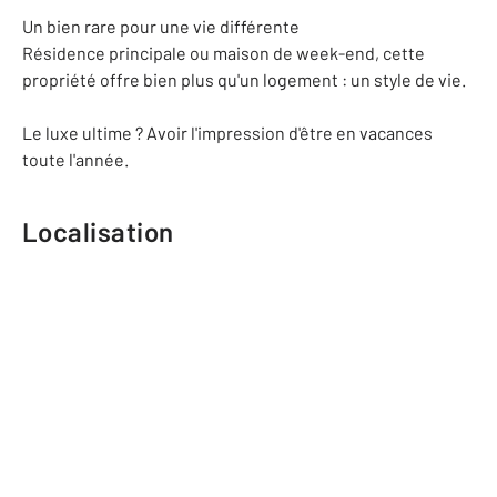
Un bien rare pour une vie différente
Résidence principale ou maison de week-end, cette
propriété offre bien plus qu'un logement : un style de vie.
Le luxe ultime ? Avoir l'impression d'être en vacances
toute l'année.
Localisation