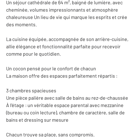
Un séjour cathédrale de 64 m², baigné de lumière, avec
cheminée, volumes impressionnants et atmosphère
chaleureuse Un lieu de vie qui marque les esprits et crée
des moments.
La cuisine équipée, accompagnée de son arrière-cuisine,
allie élégance et fonctionnalité parfaite pour recevoir
comme pour le quotidien.
Un cocon pensé pour le confort de chacun
La maison offre des espaces parfaitement répartis :
3 chambres spacieuses
Une pièce palière avec salle de bains au rez-de-chaussée
À l'étage : un véritable espace parental avec mezzanine
(bureau ou coin lecture), chambre de caractère, salle de
bains et dressing sur mesure
Chacun trouve sa place, sans compromis.