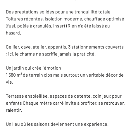
Des prestations solides pour une tranquillité totale
Toitures récentes, isolation moderne, chauffage optimisé
(fuel, poêle à granulés, insert) Rien n'a été laissé au
hasard.
Cellier, cave, atelier, appentis, 3 stationnements couverts
: ici, le charme ne sacrifie jamais la praticité.
Un jardin qui crée l'émotion
1 580 m² de terrain clos mais surtout un véritable décor de
vie.
Terrasse ensoleillée, espaces de détente, coin jeux pour
enfants Chaque mètre carré invite à profiter, se retrouver,
ralentir.
Un lieu où les saisons deviennent une expérience.