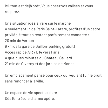
Ici, tout est déjà prêt. Vous posez vos valises et vous
respirez.
Une situation idéale, rare sur le marché
À seulement 1h de Paris Saint-Lazare, profitez d'un cadre
privilégié tout en restant parfaitement connecté :
20 min de Vernon
9 km de la gare de Gaillon (parking gratuit)
Accès rapide A13 / D14 vers Paris
À quelques minutes du Château Gaillard
21 min de Giverny et des jardins de Monet
Un emplacement pensé pour ceux qui veulent fuir le bruit
sans renoncer à la ville.
Un espace de vie spectaculaire
Dès l'entrée, le charme opère.