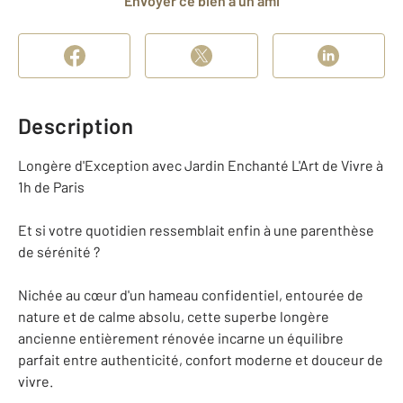
Envoyer ce bien à un ami
Description
Longère d'Exception avec Jardin Enchanté L'Art de Vivre à
1h de Paris
Et si votre quotidien ressemblait enfin à une parenthèse
de sérénité ?
Nichée au cœur d'un hameau confidentiel, entourée de
nature et de calme absolu, cette superbe longère
ancienne entièrement rénovée incarne un équilibre
parfait entre authenticité, confort moderne et douceur de
vivre.