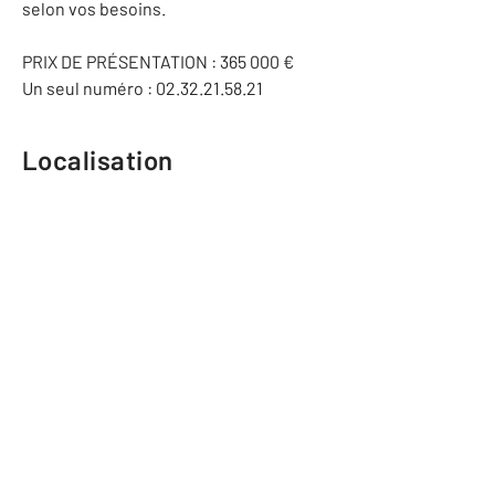
selon vos besoins.
PRIX DE PRÉSENTATION : 365 000 €
Un seul numéro : 02.32.21.58.21
Localisation