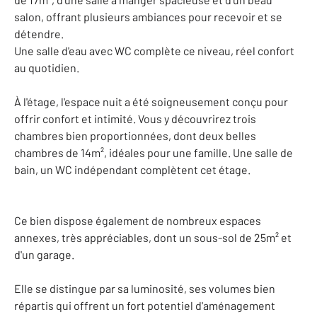
salon, offrant plusieurs ambiances pour recevoir et se
détendre.
Une salle d'eau avec WC complète ce niveau, réel confort
au quotidien.
À l'étage, l'espace nuit a été soigneusement conçu pour
offrir confort et intimité. Vous y découvrirez trois
chambres bien proportionnées, dont deux belles
chambres de 14m², idéales pour une famille. Une salle de
bain, un WC indépendant complètent cet étage.
Ce bien dispose également de nombreux espaces
annexes, très appréciables, dont un sous-sol de 25m² et
d'un garage.
Elle se distingue par sa luminosité, ses volumes bien
répartis qui offrent un fort potentiel d'aménagement