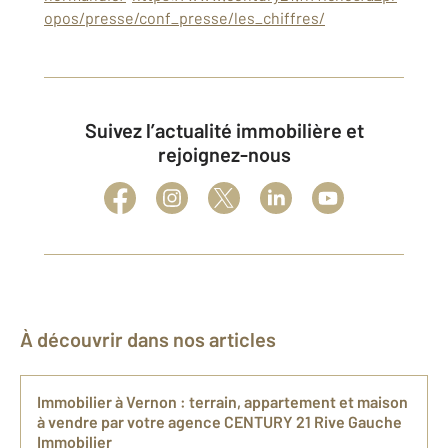
opos/presse/conf_presse/les_chiffres/
Suivez l’actualité immobilière et
rejoignez-nous
À découvrir dans nos articles
Immobilier à Vernon : terrain, appartement et maison
à vendre par votre agence CENTURY 21 Rive Gauche
Immobilier