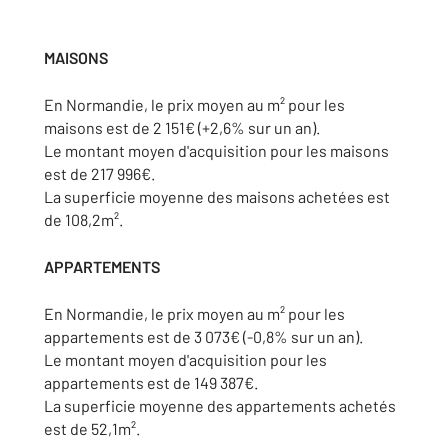
MAISONS
En Normandie, le prix moyen au m² pour les
maisons est de 2 151€ (+2,6% sur un an).
Le montant moyen d'acquisition pour les maisons
est de 217 996€.
La superficie moyenne des maisons achetées est
de 108,2m².
APPARTEMENTS
En Normandie, le prix moyen au m² pour les
appartements est de 3 073€ (-0,8% sur un an).
Le montant moyen d'acquisition pour les
appartements est de 149 387€.
La superficie moyenne des appartements achetés
est de 52,1m².