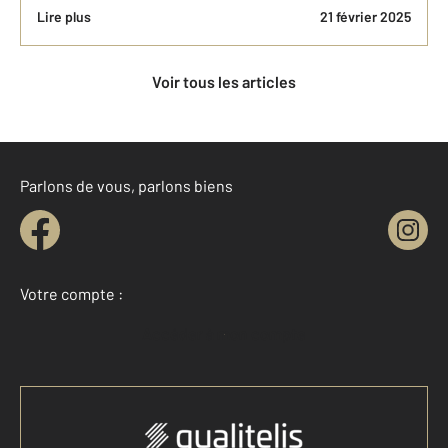
Lire plus
21 février 2025
Voir tous les articles
Parlons de vous, parlons biens
Votre compte :
Accéder à mon compte