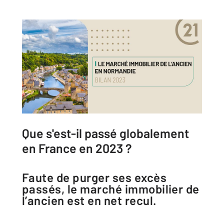
Que s'est-il passé globalement
en France en 2023 ?
Faute de purger ​ses excès
passés, le marché immobilier de
l’ancien est en net recul.