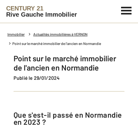
CENTURY 21
Rive Gauche Immobilier
Immobilier
Actualités immobilières à VERNON
Point sur le marché immobilier de l'ancien en Normandie
Point sur le marché immobilier
de l'ancien en Normandie
Publié le 29/01/2024
Que s'est-il passé en Normandie
en 2023 ?