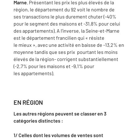
Marne
. Présentant les prix les plus
élevés de la
région, le département du 92 voit le nombre de
ses
transactions le plus durement chuter (-40%
pour le segment des
maisons et -31,8% pour celui
des appartements). A l’inverse,
la Seine-et-Marne
est le département francilien qui « résiste
le
mieux », avec une activité en baisse de -13,2% en
moyenne tandis que
ses prix pourtant les moins
élevés de la région- corrigent
substantiellement
(-2,7% pour les maisons et -9,1% pour
les
appartements).
EN RÉGION
Les autres régions peuvent se classer en 3
catégories distinctes :
1/ Celles dont les volumes de ventes sont