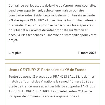
Convaincu par les atouts de la ville de Vernon, vous souhaitez
vendre un appartement, acheter une maison ou faire
construire votre résidence principale sur un terrain en vente
? Notre équipe CENTURY 21 Rive Gauche Immobilier, située 3
bis rue du Soleil, vous propose de découvrir les étapes clés
pour l'achat ou la vente de votre propriété sur Vernon et
découvrir les tendances du marché de l’immobilier pour votre
projet.
Lire plus
11 mars 2026
Jeux « CENTURY 21 Partenaire du XV de France
Tentez de gagner 2 places pour FRANCE | GALLES, le dernier
match du Tournoi des VI nations le samedi 15 mars 2025 au
Stade de France, mais aussi des kits du supporter ! ARTICLE
1 - SOCIETE ORGANISATRICE La société Century 21 France
(ci-après dénommée « la société organisatrice »), ...