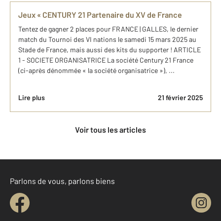
Jeux « CENTURY 21 Partenaire du XV de France
Tentez de gagner 2 places pour FRANCE | GALLES, le dernier
match du Tournoi des VI nations le samedi 15 mars 2025 au
Stade de France, mais aussi des kits du supporter ! ARTICLE
1 - SOCIETE ORGANISATRICE La société Century 21 France
(ci-après dénommée « la société organisatrice »), ...
Lire plus
21 février 2025
Voir tous les articles
Parlons de vous, parlons biens