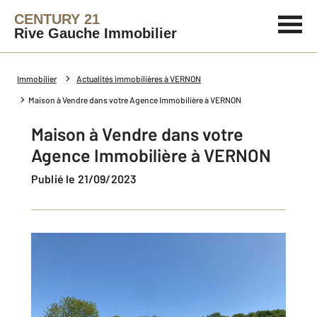
CENTURY 21
Rive Gauche Immobilier
Immobilier
Actualités immobilières à VERNON
Maison à Vendre dans votre Agence Immobilière à VERNON
Maison à Vendre dans votre
Agence Immobilière à VERNON
Publié le 21/09/2023