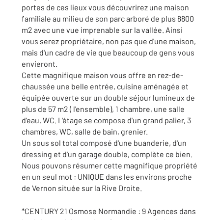
portes de ces lieux vous découvrirez une maison
familiale au milieu de son parc arboré de plus 8800
m2 avec une vue imprenable sur la vallée. Ainsi
vous serez propriétaire, non pas que d'une maison,
mais d'un cadre de vie que beaucoup de gens vous
envieront.
Cette magnifique maison vous offre en rez-de-
chaussée une belle entrée, cuisine aménagée et
équipée ouverte sur un double séjour lumineux de
plus de 57 m2 ( l'ensemble), 1 chambre, une salle
d'eau, WC. L'étage se compose d'un grand palier, 3
chambres, WC, salle de bain, grenier.
Un sous sol total composé d'une buanderie, d'un
dressing et d'un garage double, complète ce bien.
Nous pouvons résumer cette magnifique propriété
en un seul mot : UNIQUE dans les environs proche
de Vernon située sur la Rive Droite.
*CENTURY 21 Osmose Normandie : 9 Agences dans