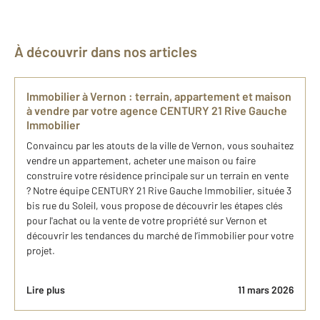
À découvrir dans nos articles
Immobilier à Vernon : terrain, appartement et maison
à vendre par votre agence CENTURY 21 Rive Gauche
Immobilier
Convaincu par les atouts de la ville de Vernon, vous souhaitez
vendre un appartement, acheter une maison ou faire
construire votre résidence principale sur un terrain en vente
? Notre équipe CENTURY 21 Rive Gauche Immobilier, située 3
bis rue du Soleil, vous propose de découvrir les étapes clés
pour l'achat ou la vente de votre propriété sur Vernon et
découvrir les tendances du marché de l’immobilier pour votre
projet.
Lire plus
11 mars 2026