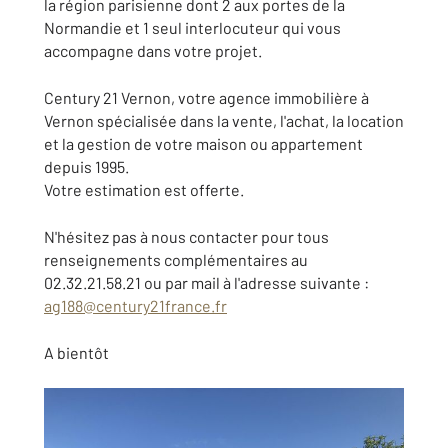
la région parisienne dont 2 aux portes de la
Normandie et 1 seul interlocuteur qui vous
accompagne dans votre projet.
Century 21 Vernon, votre agence immobilière à
Vernon spécialisée dans la vente, l'achat, la location
et la gestion de votre maison ou appartement
depuis 1995.
Votre estimation est offerte.
N'hésitez pas à nous contacter pour tous
renseignements complémentaires au
02.32.21.58.21 ou par mail à l'adresse suivante :
ag188@century21france.fr
A bientôt