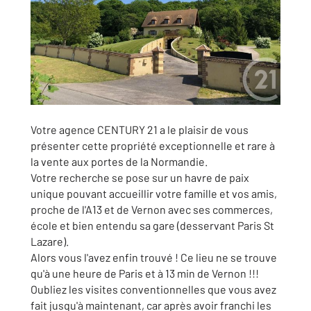
Votre agence CENTURY 21 a le plaisir de vous
présenter cette propriété exceptionnelle et rare à
la vente aux portes de la Normandie.
Votre recherche se pose sur un havre de paix
unique pouvant accueillir votre famille et vos amis,
proche de l'A13 et de Vernon avec ses commerces,
école et bien entendu sa gare (desservant Paris St
Lazare).
Alors vous l'avez enfin trouvé ! Ce lieu ne se trouve
qu'à une heure de Paris et à 13 min de Vernon !!!
Oubliez les visites conventionnelles que vous avez
fait jusqu'à maintenant, car après avoir franchi les