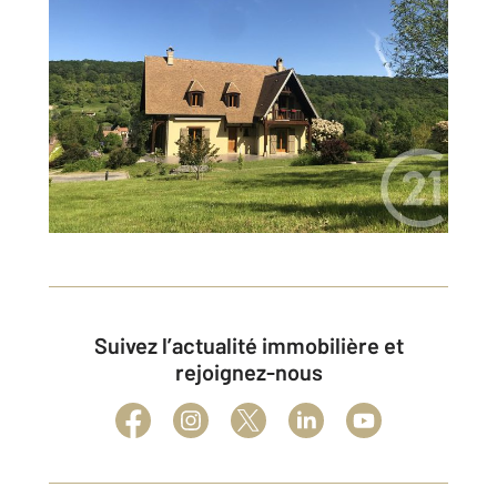
Suivez l’actualité immobilière et
rejoignez-nous