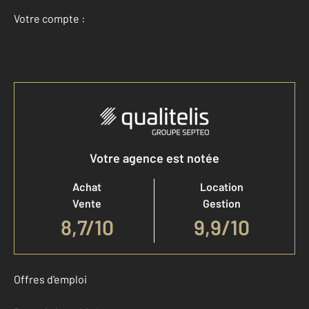
Votre compte :
Accéder à mon compte
Votre agence est notée
Achat
Location
Vente
Gestion
8,7
/
10
9,9/10
Offres d'emploi