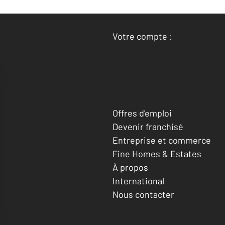
Votre compte :
Accéder à mon compte
Offres d'emploi
Devenir franchisé
Entreprise et commerce
Fine Homes & Estates
À propos
International
Nous contacter