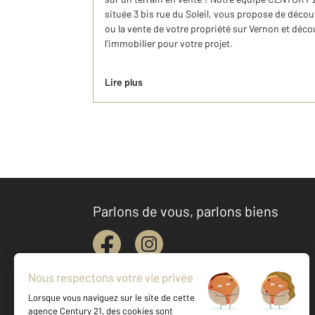
située 3 bis rue du Soleil, vous propose de découv
ou la vente de votre propriété sur Vernon et déc
l’immobilier pour votre projet.
Lire plus
Parlons de vous, parlons biens