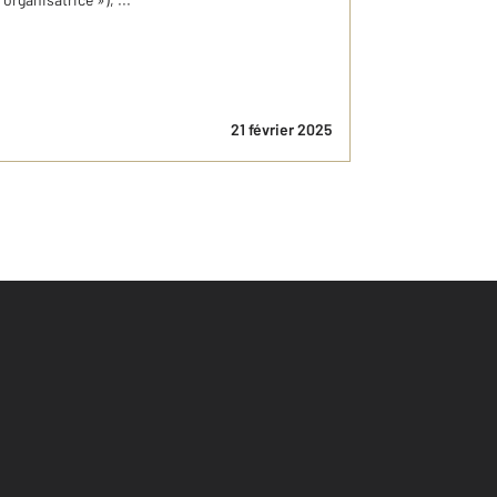
21 février 2025