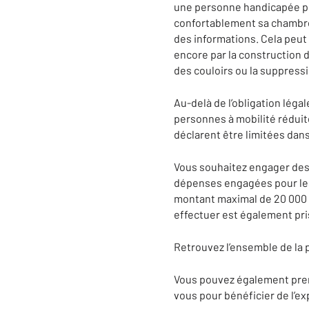
une personne handicapée pe
confortablement sa chambre 
des informations. Cela peut 
encore par la construction 
des couloirs ou la suppressi
Au-delà de l’obligation léga
personnes à mobilité réduite
déclarent être limitées dans
Vous souhaitez engager des 
dépenses engagées pour les 
montant maximal de 20 000 eu
effectuer est également pri
Retrouvez l’ensemble de la 
Vous pouvez également pren
vous pour bénéficier de l’ex