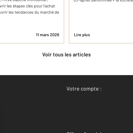
rir les étapes clés pour l'achat
ouvrir les tendances du marché de
11 mars 2026
Lire plus
Voir tous les articles
Votre compte :
Accéder à mon compte